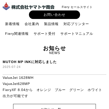
Fiery セールスサイト
お問い合わせ
新着情報
会社案内
製品情報
対応プリンター
Fiery関連情報
サポート受付
サポートマニュアル
お知らせ
NEWS
MUTOH MP INKに対応しました
2025-07-24
ValueJet 1628MH
VajueJet628MP
FieryXF 8.04から オレンジ ブルー グリーン ホワイト
出力が可能です