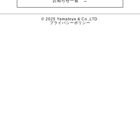
お知らせ一覧 →
© 2025 Yamatoya & Co.,LTD.
プライバシーポリシー